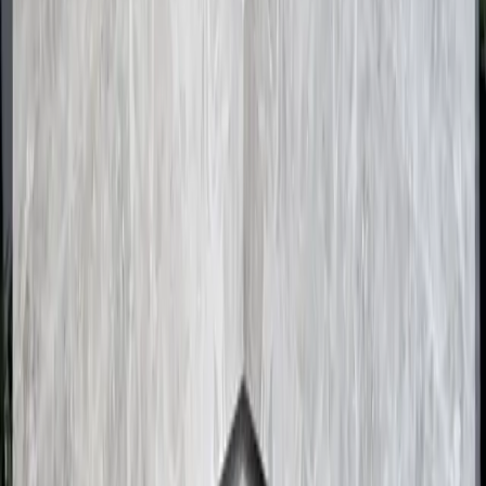
Raw · 12cm · 167×285cm · 12 slabs
Raw · 5cm · 165×280cm · 11 slabs
Raw · 8cm · 150×280cm · 10 slabs
Raw · 2cm · 160×290cm · 14 slabs
Raw · 2cm · 160×290cm · 15 slabs
Raw · 2cm · 160×290cm · 14 slabs
Raw · 2cm · 160×290cm · 15 slabs
Raw · 2cm · 160×290cm · 14 slabs
Raw · 2cm · 160×290cm · 15 slabs
Polished · 2cm · 155×235cm · 10 slabs
Polished · 2cm · 153×289cm · 13 slabs
Polished · 2cm · 153×289cm · 13 slabs
Polished · 2cm · 153×289cm · 13 slabs
Polished · 2cm · 155×260cm · 13 slabs
Polished · 2cm · 150×215cm · 13 slabs
Polished · 2cm · 150×272cm · 13 slabs
Honed · 2cm · 135×265cm · 23 slabs
Honed · 2cm · 170×230cm · 17 slabs
Honed · 2cm · 170×230cm · 17 slabs
Honed · 2cm · 155×265cm · 3 slabs
Silver Travertine
Honed · 2cm · 184×290cm · 11 slabs · Bookmatched