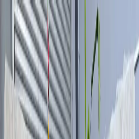
Go2
Stone
Pro
Stones
Slabs
Collections
Guides
Search the catalog…
⌘K
EN
Inventory
Fendi Blue Slabs
Browse available Fendi Blue slab bundles with photos, exact
measurements, finishes, and real-time availability. Request a
quotation direct from the producer.
Home
Slabs
Sort
Filters
1
Clear filters