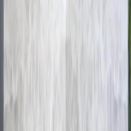
Polished · 2cm · 173×281cm · 4 slabs · Bookmatched
Polished · 3cm · 175×265cm · 3 slabs
Polished · 2cm · 180×290cm · 8 slabs
Tundra Grey
Honed · 2cm · 174×290cm · 11 slabs · Bookmatched
Honed · 2cm · 174×270cm · 10 slabs · Bookmatched
Honed · 2cm · 188×270cm · 9 slabs · Bookmatched
Honed · 2cm · 189×277cm · 12 slabs · Bookmatched
Honed · 2cm · 190×277cm · 12 slabs · Bookmatched
Honed · 2cm · 166×274cm · 11 slabs · Bookmatched
Honed · 2cm · 170×265cm · 15 slabs
Honed · 2cm · 170×270cm · 16 slabs
Honed · 2cm · 170×270cm · 15 slabs
Denizli Travertine
Honed · 2cm · 140×260cm · 14 slabs
Honed · 2cm · 140×297cm · 14 slabs
Honed · 2cm · 140×290cm · 15 slabs
Honed · 2cm · 135×295cm · 13 slabs
Honed · 2cm · 135×295cm · 13 slabs
Honed · 2cm · 135×280cm · 12 slabs
Honed · 2cm · 135×280cm · 12 slabs