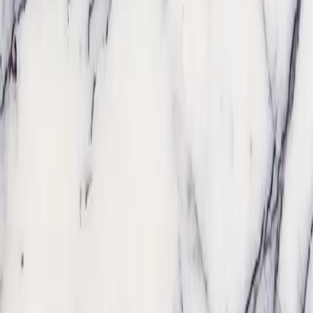
Raw · 12cm · 167×285cm · 12 slabs
Raw · 5cm · 165×280cm · 11 slabs
Raw · 8cm · 150×280cm · 10 slabs
Raw · 2cm · 160×290cm · 14 slabs
Raw · 2cm · 160×290cm · 15 slabs
Raw · 2cm · 160×290cm · 14 slabs
Raw · 2cm · 160×290cm · 15 slabs
Raw · 2cm · 160×290cm · 14 slabs
Raw · 2cm · 160×290cm · 15 slabs
Polished · 2cm · 155×235cm · 10 slabs
Polished · 2cm · 153×289cm · 13 slabs
Polished · 2cm · 153×289cm · 13 slabs
Polished · 2cm · 153×289cm · 13 slabs
Polished · 2cm · 155×260cm · 13 slabs
Polished · 2cm · 150×215cm · 13 slabs
Polished · 2cm · 150×272cm · 13 slabs
Honed · 2cm · 135×265cm · 23 slabs
Honed · 2cm · 170×230cm · 17 slabs
Honed · 2cm · 170×230cm · 17 slabs
Honed · 2cm · 155×265cm · 3 slabs
Silver Travertine
Honed · 2cm · 184×290cm · 11 slabs · Bookmatched