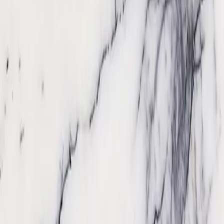
surprises at delivery. Each listing shows cover photo, slab count,
total square meters, weight, and thickness, plus surface finish and
origin region.
Filter by stone type, surface finish (polished, honed, leather,
brushed), thickness (typically 2cm or 3cm), and bundle weight. The
default sort prioritises listing completeness, so you see fully
documented bundles first, the ones already photographed, measured,
and ready for a proper quote.
International stone trade has two pricing layers most directories hide:
FOB at the origin port and CIF at your destination. Our quotation
flow assembles both based on the destination port you choose, then
estimates the container count using whichever is more restrictive
between weight and footprint.
Sales are quote-first. Add bundles to a list, submit a quotation
request, and the producer's team responds with current availability,
finish confirmation, and freeze-pricing valid for the negotiation
window. An accepted quote turns into a reservation and the
producer prepares shipping documentation.
Go2
Stone
Pro
The B2B marketplace for premium natural stone.