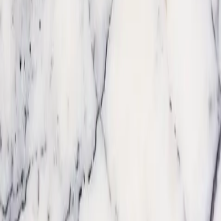
Honed · 2cm · 135×240cm · 6 slabs
Honed · 2cm · 140×260cm · 14 slabs
Honed · 2cm · 140×297cm · 14 slabs
Honed · 2cm · 140×290cm · 15 slabs
Honed · 2cm · 155×295cm · 16 slabs
Honed · 2cm · 150×292cm · 16 slabs
Honed · 2cm · 150×292cm · 16 slabs
Honed · 2cm · 140×245cm · 12 slabs
Honed · 2cm · 140×249cm · 12 slabs
Honed · 2cm · 135×226cm · 12 slabs
Honed · 2cm · 189×286cm · 10 slabs
Honed · 2cm · 125×250cm · 6 slabs
Honed · 2cm · 115×300cm · 13 slabs
Honed · 2cm · 171×290cm · 13 slabs
Honed · 2cm · 175×290cm · 13 slabs
Honed · 2cm · 175×275cm · 12 slabs
Honed · 2cm · 175×290cm · 13 slabs
Raw · 2cm · 165×203cm · 13 slabs
Raw · 2cm · 110×225cm · 11 slabs
Raw · 2cm · 110×225cm · 13 slabs
Raw · 2cm · 110×225cm · 13 slabs
Raw · 2cm · 110×225cm · 13 slabs
Raw · 2cm · 110×225cm · 13 slabs
Raw · 13cm · 165×285cm · 13 slabs
Raw · 12cm · 165×280cm · 12 slabs