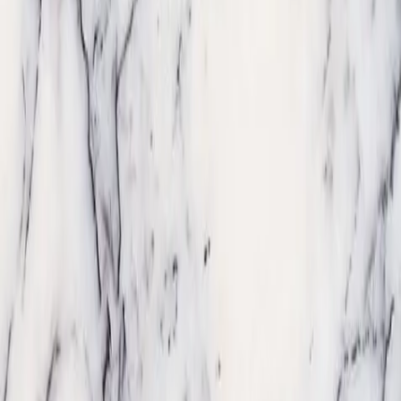
Find stone by photo
Featured stones and their bundles
A curated selection of our featured stones with their currently
available bundles. Each link opens a single bundle with its photos,
measurements, and finish details.
Burdur Cream
Polished · 2cm · 183×297cm · 11 slabs · Bookmatched
Polished · 2cm · 182×297cm · 10 slabs · Bookmatched
Polished · 2cm · 182×297cm · 10 slabs · Bookmatched
Polished · 2cm · 158×210cm · 6 slabs · Bookmatched
Polished · 2cm · 150×175cm · 12 slabs
Polished · 2cm · 170×180cm · 10 slabs
Polished · 2cm · 170×180cm · 12 slabs
Polished · 2cm · 170×180cm · 8 slabs
Polished · 2cm · 170×180cm · 10 slabs
Polished · 2cm · 145×225cm · 11 slabs
Polished · 2cm · 145×225cm · 11 slabs
Polished · 3cm · 165×250cm · 6 slabs
Bush-Hammered · 2cm · 155×300cm · 1 slab