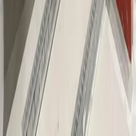
Resources
Stones
Slabs
Collections
Guides
Help Center
Company
Get Started
Contact Support
Legal
Terms of Service
Privacy Policy
Cookie Policy
Cookie Settings
© 2026 Go2Stone Pro · Stomaton Bilişim Madencilik Ticaret Ltd.
Şti. All rights reserved.