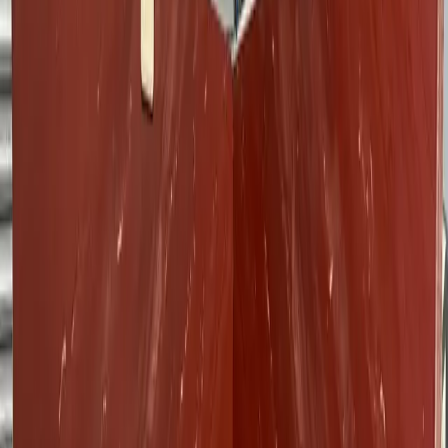
Alexandrette Black
Polished · 2cm · 192×324cm · 12 slabs · Bookmatched
Polished · 2cm · 193×324cm · 10 slabs · Bookmatched
Polished · 2cm · 194×324cm · 10 slabs · Bookmatched
Polished · 2cm · 150×300cm · 8 slabs
Polished · 2cm · 190×292cm · 10 slabs · Bookmatched
Polished · 2cm · 190×295cm · 10 slabs · Bookmatched
Polished · 2cm · 189×295cm · 11 slabs · Bookmatched
Polished · 2cm · 187×295cm · 10 slabs · Bookmatched
Polished · 2cm · 187×295cm · 10 slabs · Bookmatched
Rosso Levanto
Polished · 2cm · 173×270cm · 13 slabs
Polished · 2cm · 173×270cm · 13 slabs
Polished · 2cm · 173×270cm · 13 slabs · Bookmatched
Polished · 2cm · 173×270cm · 13 slabs
Honed · 2cm · 190×245cm · 10 slabs
Polished · 3cm · 160×195cm · 10 slabs
Polished · 3cm · 175×245cm · 7 slabs
Polished · 2cm · 175×250cm · 10 slabs
Polished · 3cm · 175×265cm · 6 slabs
Polished · 2cm · 180×290cm · 9 slabs