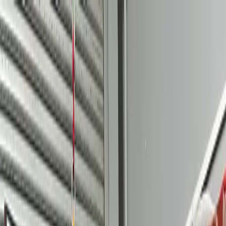
Go2
Stone
Pro
Stones
Slabs
Collections
Guides
Search the catalog…
⌘K
EN
Inventory
Red Jasper Slabs
Browse available Red Jasper slab bundles with photos, exact
measurements, finishes, and real-time availability. Request a
quotation direct from the producer.
Home
Slabs
Sort
Filters
1
Clear filters