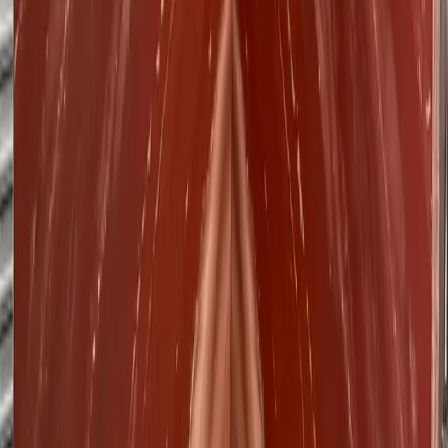
Honed · 2cm · 135×240cm · 6 slabs
Honed · 2cm · 140×260cm · 14 slabs
Honed · 2cm · 140×297cm · 14 slabs
Honed · 2cm · 140×290cm · 15 slabs
Honed · 2cm · 155×295cm · 16 slabs
Honed · 2cm · 150×292cm · 16 slabs
Honed · 2cm · 150×292cm · 16 slabs
Honed · 2cm · 140×245cm · 12 slabs
Honed · 2cm · 140×249cm · 12 slabs
Honed · 2cm · 135×226cm · 12 slabs
Honed · 2cm · 189×286cm · 10 slabs
Honed · 2cm · 125×250cm · 6 slabs
Honed · 2cm · 115×300cm · 13 slabs
Honed · 2cm · 171×290cm · 13 slabs
Honed · 2cm · 175×290cm · 13 slabs
Honed · 2cm · 175×275cm · 12 slabs
Honed · 2cm · 175×290cm · 13 slabs
Raw · 2cm · 165×203cm · 13 slabs
Raw · 2cm · 110×225cm · 11 slabs
Raw · 2cm · 110×225cm · 13 slabs
Raw · 2cm · 110×225cm · 13 slabs
Raw · 2cm · 110×225cm · 13 slabs
Raw · 2cm · 110×225cm · 13 slabs
Raw · 13cm · 165×285cm · 13 slabs
Raw · 12cm · 165×280cm · 12 slabs