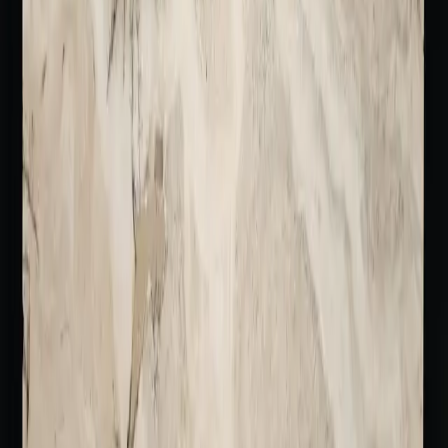
Raw · 12cm · 167×285cm · 12 slabs
Raw · 5cm · 165×280cm · 11 slabs
Raw · 8cm · 150×280cm · 10 slabs
Raw · 2cm · 160×290cm · 14 slabs
Raw · 2cm · 160×290cm · 15 slabs
Raw · 2cm · 160×290cm · 14 slabs
Raw · 2cm · 160×290cm · 15 slabs
Raw · 2cm · 160×290cm · 14 slabs
Raw · 2cm · 160×290cm · 15 slabs
Polished · 2cm · 155×235cm · 10 slabs
Polished · 2cm · 153×289cm · 13 slabs
Polished · 2cm · 153×289cm · 13 slabs
Polished · 2cm · 153×289cm · 13 slabs
Polished · 2cm · 155×260cm · 13 slabs
Polished · 2cm · 150×215cm · 13 slabs
Polished · 2cm · 150×272cm · 13 slabs
Honed · 2cm · 135×265cm · 23 slabs
Honed · 2cm · 170×230cm · 17 slabs
Honed · 2cm · 170×230cm · 17 slabs
Honed · 2cm · 155×265cm · 3 slabs
Silver Travertine
Honed · 2cm · 184×290cm · 11 slabs · Bookmatched