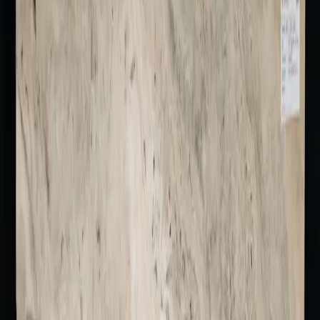
Alexandrette Black
Polished · 2cm · 192×324cm · 12 slabs · Bookmatched
Polished · 2cm · 193×324cm · 10 slabs · Bookmatched
Polished · 2cm · 194×324cm · 10 slabs · Bookmatched
Polished · 2cm · 150×300cm · 8 slabs
Polished · 2cm · 190×292cm · 10 slabs · Bookmatched
Polished · 2cm · 190×295cm · 10 slabs · Bookmatched
Polished · 2cm · 189×295cm · 11 slabs · Bookmatched
Polished · 2cm · 187×295cm · 10 slabs · Bookmatched
Polished · 2cm · 187×295cm · 10 slabs · Bookmatched
Rosso Levanto
Polished · 2cm · 173×270cm · 13 slabs
Polished · 2cm · 173×270cm · 13 slabs
Polished · 2cm · 173×270cm · 13 slabs · Bookmatched
Polished · 2cm · 173×270cm · 13 slabs
Honed · 2cm · 190×245cm · 10 slabs
Polished · 3cm · 160×195cm · 10 slabs
Polished · 3cm · 175×245cm · 7 slabs
Polished · 2cm · 175×250cm · 10 slabs
Polished · 3cm · 175×265cm · 6 slabs
Polished · 2cm · 180×290cm · 9 slabs