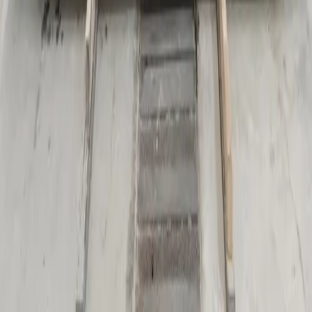
Resources
Stones
Slabs
Collections
Guides
Help Center
Company
Get Started
Contact Support
Legal
Terms of Service
Privacy Policy
Cookie Policy
Cookie Settings
© 2026 Go2Stone Pro · Stomaton Bilişim Madencilik Ticaret Ltd.
Şti. All rights reserved.