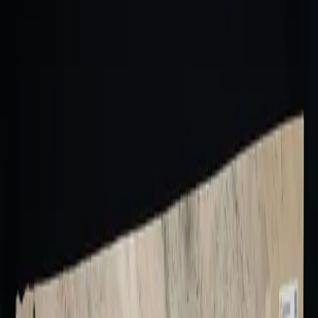
Find stone by photo
Featured stones and their bundles
A curated selection of our featured stones with their currently
available bundles. Each link opens a single bundle with its photos,
measurements, and finish details.
Burdur Cream
Polished · 2cm · 183×297cm · 11 slabs · Bookmatched
Polished · 2cm · 182×297cm · 10 slabs · Bookmatched
Polished · 2cm · 182×297cm · 10 slabs · Bookmatched
Polished · 2cm · 158×210cm · 6 slabs · Bookmatched
Polished · 2cm · 150×175cm · 12 slabs
Polished · 2cm · 170×180cm · 10 slabs
Polished · 2cm · 170×180cm · 12 slabs
Polished · 2cm · 170×180cm · 8 slabs
Polished · 2cm · 170×180cm · 10 slabs
Polished · 2cm · 145×225cm · 11 slabs
Polished · 2cm · 145×225cm · 11 slabs
Polished · 3cm · 165×250cm · 6 slabs
Bush-Hammered · 2cm · 155×300cm · 1 slab