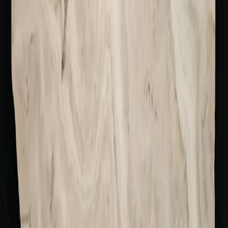
Honed · 2cm · 184×287cm · 8 slabs · Bookmatched
Raw · 2cm · 190×300cm · 12 slabs
Raw · 2cm · 190×300cm · 13 slabs
Raw · 2cm · 190×300cm · 14 slabs
Raw · 2cm · 190×300cm · 14 slabs
Blanco Ibiza
Polished · 2cm · 130×170cm · 16 slabs
Polished · 2cm · 130×170cm · 14 slabs
Polished · 2cm · 140×170cm · 8 slabs
Polished · 2cm · 150×235cm · 11 slabs
Polished · 2cm · 170×270cm · 16 slabs
Eden Grey
Polished · 2cm · 170×290cm · 7 slabs
Honed · 2cm · 175×290cm · 12 slabs
Honed · 2cm · 175×290cm · 9 slabs
How slabs work on Go2Stone Pro
A bundle is a stack of slabs cut from the same block, sequentially
numbered so you can request bookmatched pairs or run sets without