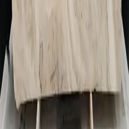
surprises at delivery. Each listing shows cover photo, slab count,
total square meters, weight, and thickness, plus surface finish and
origin region.
Filter by stone type, surface finish (polished, honed, leather,
brushed), thickness (typically 2cm or 3cm), and bundle weight. The
default sort prioritises listing completeness, so you see fully
documented bundles first, the ones already photographed, measured,
and ready for a proper quote.
International stone trade has two pricing layers most directories hide:
FOB at the origin port and CIF at your destination. Our quotation
flow assembles both based on the destination port you choose, then
estimates the container count using whichever is more restrictive
between weight and footprint.
Sales are quote-first. Add bundles to a list, submit a quotation
request, and the producer's team responds with current availability,
finish confirmation, and freeze-pricing valid for the negotiation
window. An accepted quote turns into a reservation and the
producer prepares shipping documentation.
Go2
Stone
Pro
The B2B marketplace for premium natural stone.