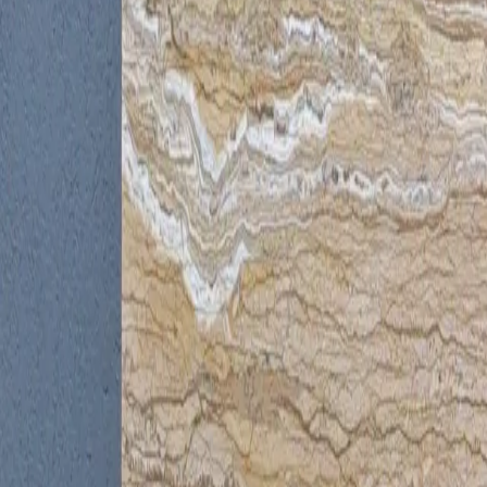
Featured stones and their bundles
A curated selection of our featured stones with their currently availab
Burdur Cream
Polished · 2cm · 183×297cm · 11 slabs · Bookmatched
Polished · 2cm · 182×297cm · 10 slabs · Bookmatched
Polished · 2cm · 182×297cm · 10 slabs · Bookmatched
Polished · 2cm · 158×210cm · 6 slabs · Bookmatched
Polished · 2cm · 150×175cm · 12 slabs
Polished · 2cm · 170×180cm · 10 slabs
Polished · 2cm · 170×180cm · 12 slabs
Polished · 2cm · 170×180cm · 8 slabs
Polished · 2cm · 170×180cm · 10 slabs
Polished · 2cm · 145×225cm · 11 slabs
Polished · 2cm · 145×225cm · 11 slabs
Polished · 3cm · 165×250cm · 6 slabs
Bush-Hammered · 2cm · 155×300cm · 1 slab
Alexandrette Black
Polished · 2cm · 192×324cm · 12 slabs · Bookmatched
Polished · 2cm · 193×324cm · 10 slabs · Bookmatched