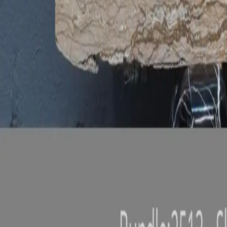
International stone trade has two pricing layers most directories hide
estimates the container count using whichever is more restrictive betw
Sales are quote-first. Add bundles to a list, submit a quotation reques
accepted quote turns into a reservation and the producer prepares shi
Go2
Stone
Pro
The B2B marketplace for premium natural stone.
Resources
Stones
Slabs
Collections
Guides
Help Center
Company
Get Started
Contact Support
Legal