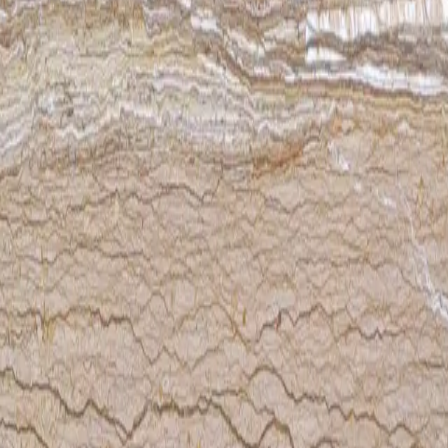
le bundles. Each link opens a single bundle with its photos, measurements