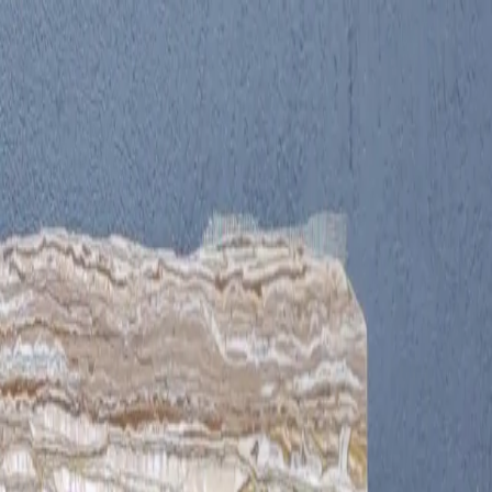
t from the producer.