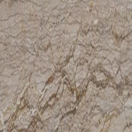
bered so you can request bookmatched pairs or run sets without surprise
), thickness (typically 2cm or 3cm), and bundle weight. The default sort
 quote.